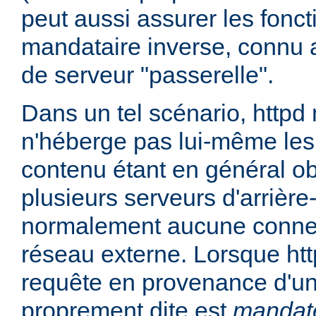
peut aussi assurer les fonc
mandataire inverse, connu 
de serveur "passerelle".
Dans un tel scénario, httpd
n'héberge pas lui-même les
contenu étant en général ob
plusieurs serveurs d'arrière
normalement aucune connex
réseau externe. Lorsque htt
requête en provenance d'un 
proprement dite est
mandat