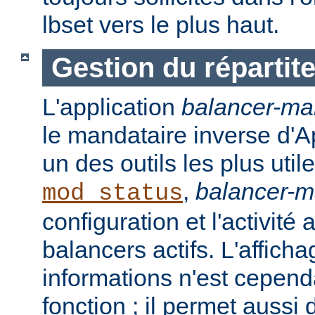
lbset vers le plus haut.
Gestion du répartit
L'application
balancer-ma
le mandataire inverse d'A
un des outils les plus ut
,
balancer-
mod_status
configuration et l'activité
balancers actifs. L'affich
informations n'est cepend
fonction ; il permet aussi 