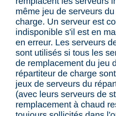
remplacent les serveurs i
même jeu de serveurs du 
charge. Un serveur est 
indisponible s'il est en m
en erreur. Les serveurs 
sont utilisés si tous les s
de remplacement du jeu d
répartiteur de charge sont
jeux de serveurs du répar
(avec leurs serveurs de s
remplacement à chaud res
toujours sollicités dans l'