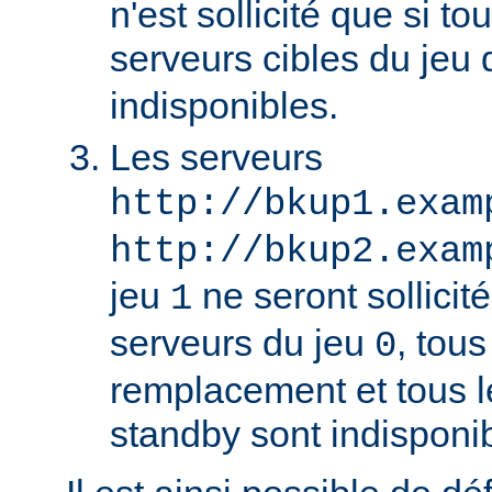
n'est sollicité que si to
serveurs cibles du jeu
indisponibles.
Les serveurs
http://bkup1.exam
http://bkup2.exam
jeu
ne seront sollicité
1
serveurs du jeu
, tou
0
remplacement et tous l
standby sont indisponi