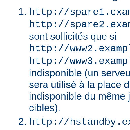
http://spare1.exa
http://spare2.exa
sont sollicités que si
http://www2.examp
http://www3.examp
indisponible (un serv
sera utilisé à la place
indisponible du même 
cibles).
http://hstandby.e