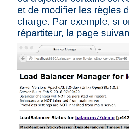
et de modifier les règles d
charge. Par exemple, si on
répartiteur, la page suivant