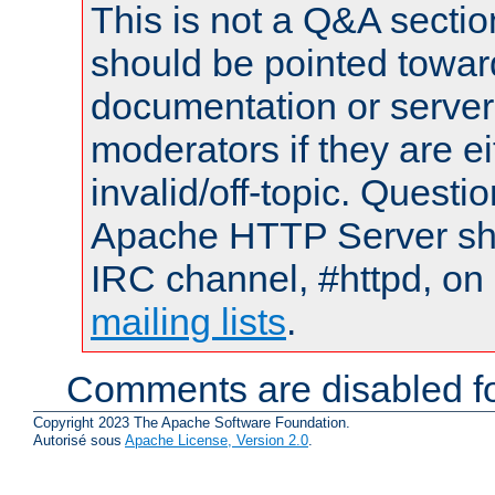
This is not a Q&A sect
should be pointed towar
documentation or serve
moderators if they are 
invalid/off-topic. Quest
Apache HTTP Server shou
IRC channel, #httpd, on 
mailing lists
.
Comments are disabled fo
Copyright 2023 The Apache Software Foundation.
Autorisé sous
Apache License, Version 2.0
.