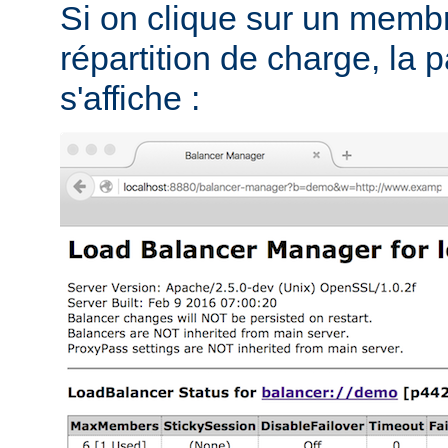
Si on clique sur un memb
répartition de charge, la 
s'affiche :