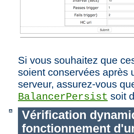
Si vous souhaitez que ces
soient conservées après
serveur, assurez-vous que
soit d
BalancerPersist
Vérification dynam
fonctionnement d'u