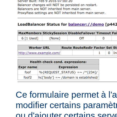
Ce formulaire permet à l'
modifier certains paramèt
ou d'ajouter certains serve