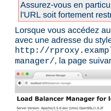
Assurez-vous en particul
l'URL soit fortement restr
Lorsque vous accédez au
avec une adresse du styl
http://rproxy.examp
, la page suivan
manager/