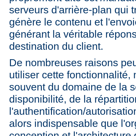
serveurs d'arrière-plan qui t
génère le contenu et l'envoi
générant la véritable répo
destination du client.
De nombreuses raisons peu
utiliser cette fonctionnalité,
souvent du domaine de la sé
disponibilité, de la répartit
l'authentification/autorisatio
alors indispensable que l'or
conception et l'architecture 