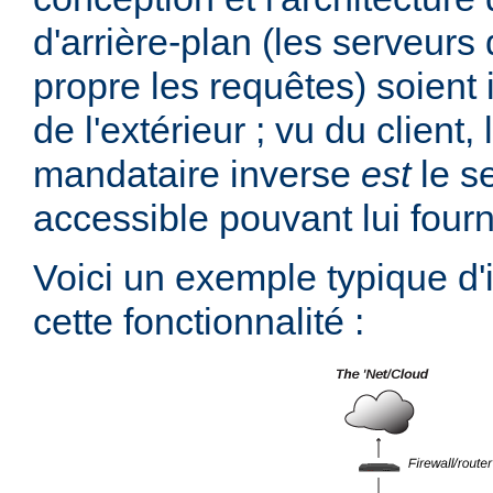
d'arrière-plan (les serveurs 
propre les requêtes) soient 
de l'extérieur ; vu du client,
mandataire inverse
est
le s
accessible pouvant lui fourn
Voici un exemple typique d
cette fonctionnalité :