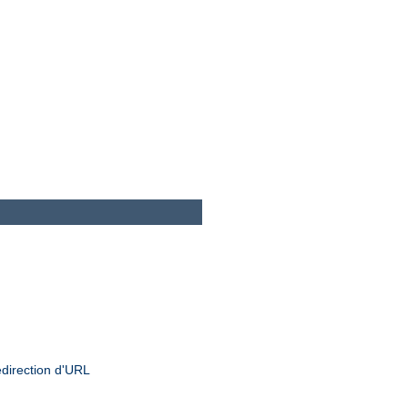
edirection d'URL