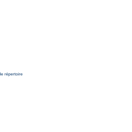
de répertoire