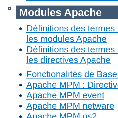
Modules Apache
Définitions des termes 
les modules Apache
Définitions des termes 
les directives Apache
Fonctionalités de Bas
Apache MPM : Direct
Apache MPM event
Apache MPM netware
Apache MPM os2