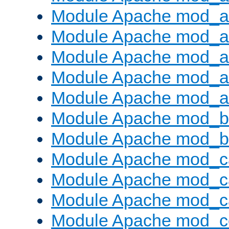
Module Apache mod_au
Module Apache mod_a
Module Apache mod_a
Module Apache mod_a
Module Apache mod_a
Module Apache mod_br
Module Apache mod_bu
Module Apache mod_c
Module Apache mod_c
Module Apache mod_c
Module Apache mod_c