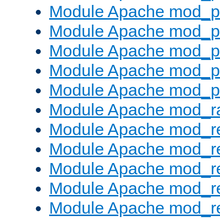
Module Apache mod_pr
Module Apache mod_p
Module Apache mod_p
Module Apache mod_p
Module Apache mod_p
Module Apache mod_ra
Module Apache mod_re
Module Apache mod_r
Module Apache mod_r
Module Apache mod_r
Module Apache mod_re