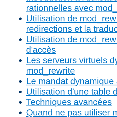
rationnelles avec mod_
Utilisation de mod_rewr
redirections et la trad
Utilisation de mod_rewr
d'accès
Les serveurs virtuels 
mod_rewrite
Le mandat dynamique 
Utilisation d'une table 
Techniques avancées
Quand ne pas utiliser 