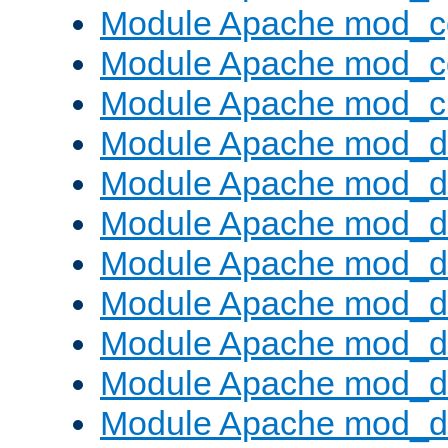
Module Apache mod_c
Module Apache mod_c
Module Apache mod_ch
Module Apache mod_d
Module Apache mod_d
Module Apache mod_d
Module Apache mod_d
Module Apache mod_
Module Apache mod_de
Module Apache mod_d
Module Apache mod_d