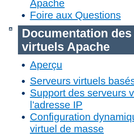
Apache
Foire aux Questions
Documentation des
virtuels Apache
Aperçu
Serveurs virtuels basé
Support des serveurs v
l'adresse IP
Configuration dynamiq
virtuel de masse