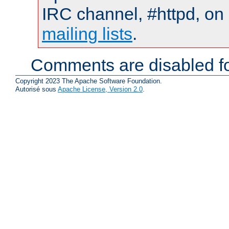
IRC channel, #httpd, on 
mailing lists
.
Comments are disabled fo
Copyright 2023 The Apache Software Foundation.
Autorisé sous
Apache License, Version 2.0
.