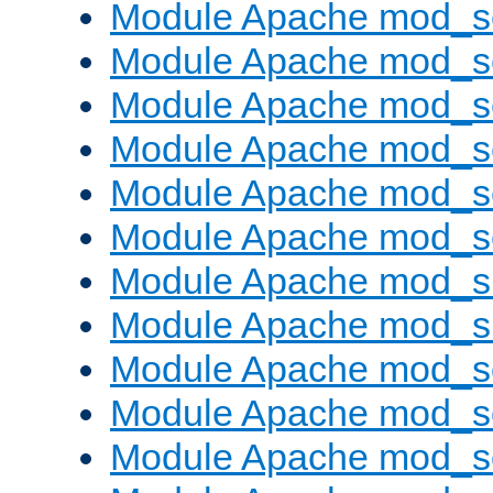
Module Apache mod_s
Module Apache mod_s
Module Apache mod_s
Module Apache mod_se
Module Apache mod_s
Module Apache mod_se
Module Apache mod_s
Module Apache mod_
Module Apache mod_s
Module Apache mod_
Module Apache mod_s