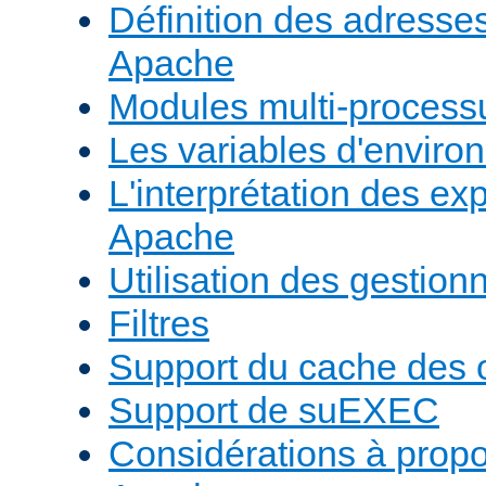
Définition des adresses 
Apache
Modules multi-proces
Les variables d'envir
L'interprétation des e
Apache
Utilisation des gestio
Filtres
Support du cache des 
Support de suEXEC
Considérations à prop