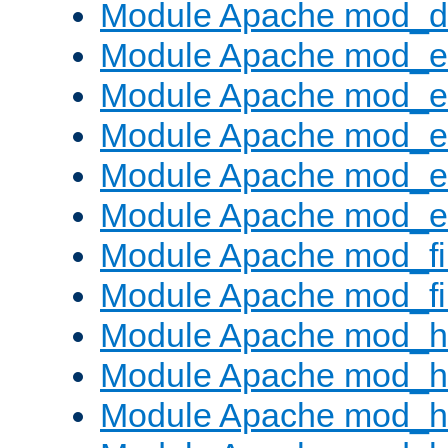
Module Apache mod_
Module Apache mod_
Module Apache mod_e
Module Apache mod_
Module Apache mod_e
Module Apache mod_ext
Module Apache mod_fi
Module Apache mod_fil
Module Apache mod_h
Module Apache mod_h
Module Apache mod_he