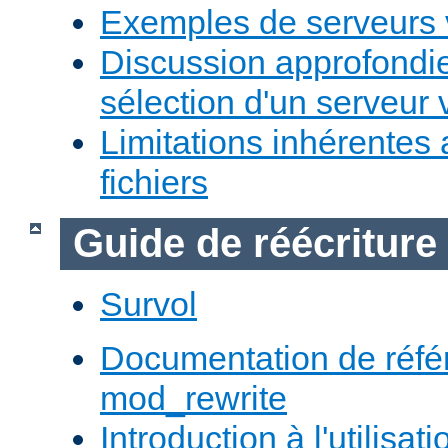
Exemples de serveurs v
Discussion approfondie
sélection d'un serveur v
Limitations inhérentes
fichiers
Guide de réécriture
Survol
Documentation de réfé
mod_rewrite
Introduction à l'utilisa