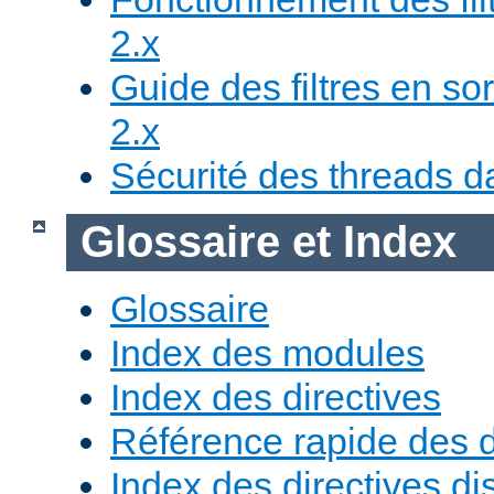
2.x
Guide des filtres en sor
2.x
Sécurité des threads da
Glossaire et Index
Glossaire
Index des modules
Index des directives
Référence rapide des d
Index des directives di