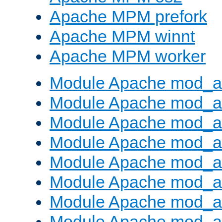
Apache MPM prefork
Apache MPM winnt
Apache MPM worker
Module Apache mod_a
Module Apache mod_a
Module Apache mod_al
Module Apache mod_a
Module Apache mod_a
Module Apache mod_a
Module Apache mod_a
Module Apache mod_a