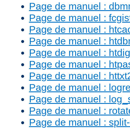
Page de manuel : db
Page de manuel : fcgist
Page de manuel : htca
Page de manuel : htd
Page de manuel : htdig
Page de manuel : htp
Page de manuel : httx
Page de manuel : logr
Page de manuel : log_
Page de manuel : rotat
Page de manuel : split-