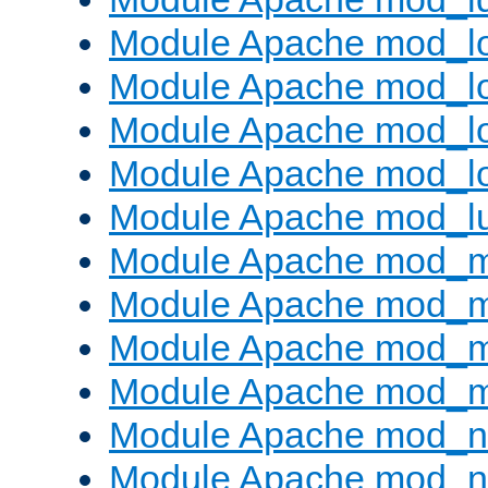
Module Apache mod_lo
Module Apache mod_l
Module Apache mod_lo
Module Apache mod_l
Module Apache mod_l
Module Apache mod_
Module Apache mod_
Module Apache mod_
Module Apache mod_
Module Apache mod_ne
Module Apache mod_n