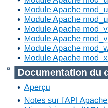
Module Apache mod_us
Module Apache mod_us
Module Apache mod_v
Module Apache mod_vh
Module Apache mod_w
Module Apache mod_x
Documentation du 
Aperçu
Notes sur l'API Apache