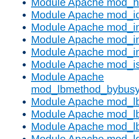
Module Apache mod_h
Module Apache mod_i
Module Apache mod_
Module Apache mod_i
Module Apache mod_i
Module Apache mod_is
Module Apache
mod_lbmethod_bybus
Module Apache mod_l
Module Apache mod_lb
Module Apache mod_l
Module Apache mod_l