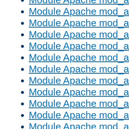
Module Apache mod_a
Module Apache mod_a
Module Apache mod_a
Module Apache mod_
Module Apache mod_au
Module Apache mod_a
Module Apache mod_au
Module Apache mod_a
Module Apache mod_a
Module Apache mod_a
Module Apache mod_