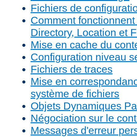
Fichiers de configurati
Comment fonctionnent 
Directory, Location et F
Mise en cache du cont
Configuration niveau s
Fichiers de traces
Mise en correspondan
système de fichiers
Objets Dynamiques Pa
Négociation sur le con
Messages d'erreur per