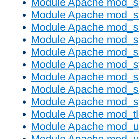
Module Apache mod_
Module Apache mod_s
Module Apache mod_
Module Apache mod_s
Module Apache mod_s
Module Apache mod_s
Module Apache mod_su
Module Apache mod_s
Module Apache mod_s
Module Apache mod_tl
Module Apache mod_u
Module Apache mod_u