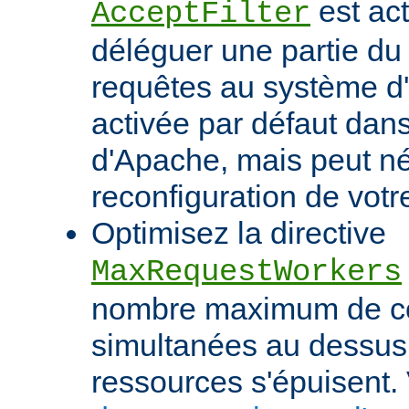
est act
AcceptFilter
déléguer une partie du
requêtes au système d'e
activée par défaut dan
d'Apache, mais peut né
reconfiguration de votr
Optimisez la directive
MaxRequestWorkers
nombre maximum de c
simultanées au dessus
ressources s'épuisent. 