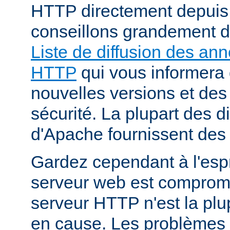
HTTP directement depuis
conseillons grandement d
Liste de diffusion des an
HTTP
qui vous informera 
nouvelles versions et des
sécurité. La plupart des di
d'Apache fournissent des 
Gardez cependant à l'espr
serveur web est compromi
serveur HTTP n'est la plu
en cause. Les problèmes 