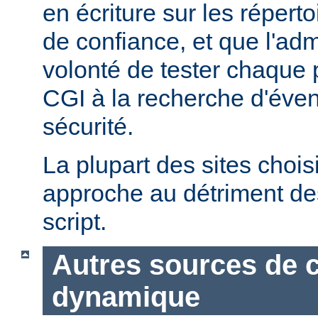
en écriture sur les répert
de confiance, et que l'admi
volonté de tester chaque
CGI à la recherche d'éven
sécurité.
La plupart des sites chois
approche au détriment de
script.
Autres sources de 
dynamique