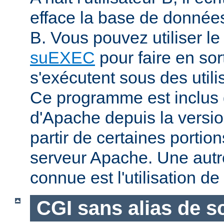
efface la base de données 
B. Vous pouvez utiliser 
suEXEC
pour faire en sor
s'exécutent sous des utilis
Ce programme est inclus d
d'Apache depuis la versio
partir de certaines portio
serveur Apache. Une aut
connue est l'utilisation de
CGI sans alias de sc