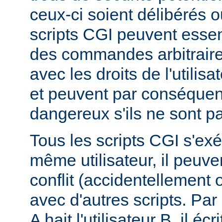
ceux-ci soient délibérés o
scripts CGI peuvent essen
des commandes arbitraire
avec les droits de l'utilis
et peuvent par conséquen
dangereux s'ils ne sont pa
Tous les scripts CGI s'ex
même utilisateur, il peuve
conflit (accidentellement
avec d'autres scripts. Par 
A hait l'utilisateur B, il éc