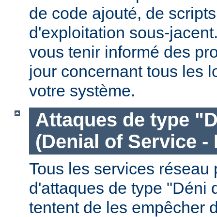
de code ajouté, de script
d'exploitation sous-jacen
vous tenir informé des pr
jour concernant tous les l
votre système.
Attaques de type "D
(Denial of Service -
Tous les services réseau p
d'attaques de type "Déni 
tentent de les empêcher 