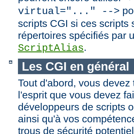
po
virtual="..." -->
scripts CGI si ces scripts
répertoires spécifiés par 
.
ScriptAlias
Les CGI en général
Tout d'abord, vous devez 
l'esprit que vous devez fa
développeurs de scripts
ainsi qu'à vos compétence
trous de sécurité potentie