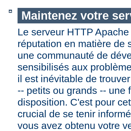
Maintenez votre ser
Le serveur HTTP Apache
réputation en matière de 
une communauté de dével
sensibilisés aux problème
il est inévitable de trouv
-- petits ou grands -- une f
disposition. C'est pour cet
crucial de se tenir inform
vous avez obtenu votre v