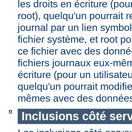
les droits en écriture (pou
root), quelqu'un pourrait 
journal par un lien symbo
fichier système, et root po
ce fichier avec des donnée
fichiers journaux eux-mêm
écriture (pour un utilisate
quelqu'un pourrait modifie
mêmes avec des données
Inclusions côté ser