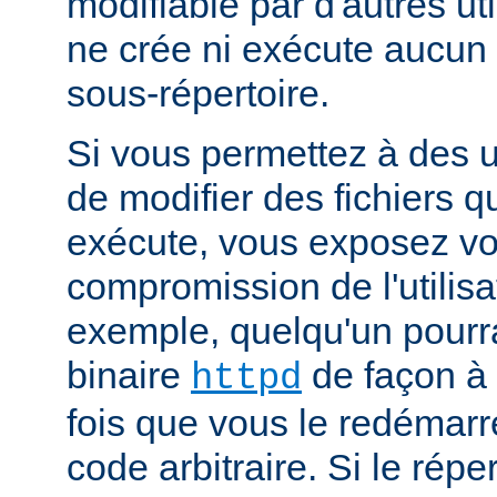
modifiable par d'autres uti
ne crée ni exécute aucun 
sous-répertoire.
Si vous permettez à des ut
de modifier des fichiers qu
exécute, vous exposez vo
compromission de l'utilisa
exemple, quelqu'un pourra
binaire
de façon à 
httpd
fois que vous le redémarr
code arbitraire. Si le répe