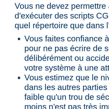
Vous ne devez permettre a
d'exécuter des scripts CG
quel répertoire que dans l
Vous faites confiance à
pour ne pas écrire de s
délibérément ou accid
votre système à une at
Vous estimez que le ni
dans les autres parties 
faible qu'un trou de sé
moins n'est pas très im