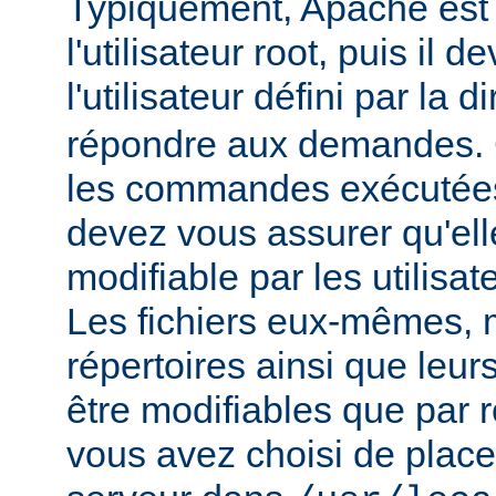
Typiquement, Apache est
l'utilisateur root, puis il d
l'utilisateur défini par la d
répondre aux demandes.
les commandes exécutées
devez vous assurer qu'ell
modifiable par les utilisat
Les fichiers eux-mêmes, 
répertoires ainsi que leur
être modifiables que par r
vous avez choisi de place