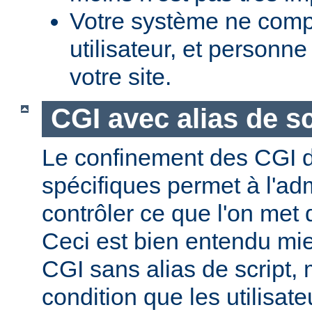
Votre système ne comp
utilisateur, et personne
votre site.
CGI avec alias de sc
Le confinement des CGI d
spécifiques permet à l'ad
contrôler ce que l'on met 
Ceci est bien entendu mi
CGI sans alias de script,
condition que les utilisate