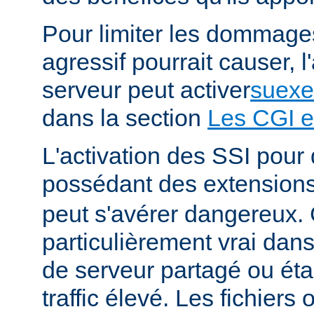
Pour limiter les dommages
agressif pourrait causer, l
serveur peut activer
suexe
dans la section
Les CGI e
L'activation des SSI pour 
possédant des extension
peut s'avérer dangereux. 
particulièrement vrai da
de serveur partagé ou éta
traffic élevé. Les fichiers