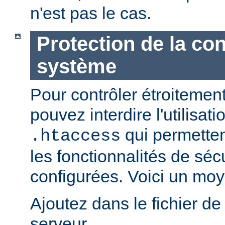
n'est pas le cas.
Protection de la con
système
Pour contrôler étroitement
pouvez interdire l'utilisati
qui permetten
.htaccess
les fonctionnalités de sé
configurées. Voici un moy
Ajoutez dans le fichier de
serveur