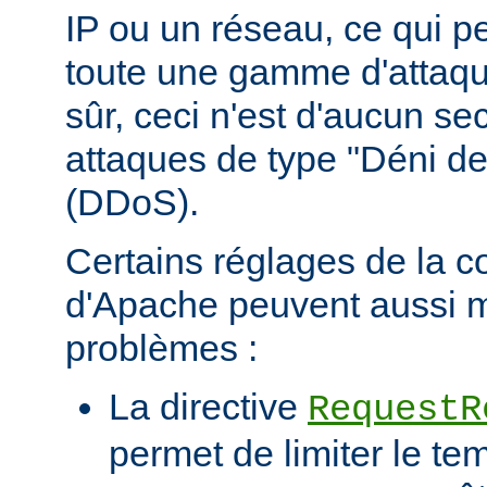
IP ou un réseau, ce qui p
toute une gamme d'attaqu
sûr, ceci n'est d'aucun se
attaques de type "Déni de
(DDoS).
Certains réglages de la c
d'Apache peuvent aussi m
problèmes :
La directive
RequestR
permet de limiter le te