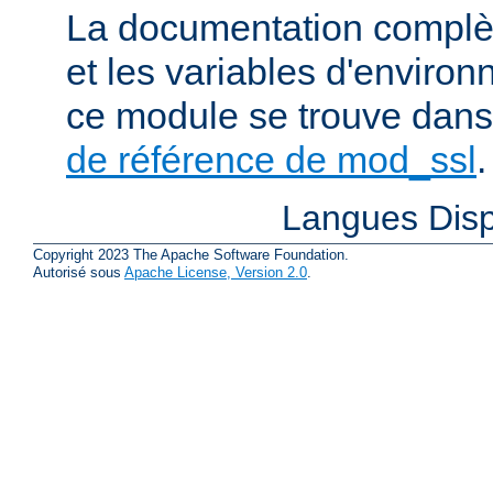
La documentation complète
et les variables d'enviro
ce module se trouve dans
de référence de mod_ssl
.
Langues Disp
Copyright 2023 The Apache Software Foundation.
Autorisé sous
Apache License, Version 2.0
.