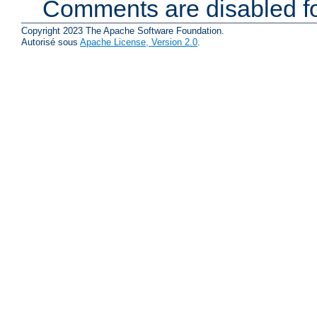
Comments are disabled fo
Copyright 2023 The Apache Software Foundation.
Autorisé sous
Apache License, Version 2.0
.