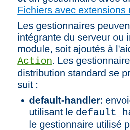
Fichiers avec extensions 
Les gestionnaires peuvent 
intégrante du serveur ou 
module, soit ajoutés à l'ai
. Les gestionnaire
Action
distribution standard se
suit :
default-handler
: envoi
utilisant le
default_h
le gestionnaire utilisé p