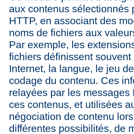
aux contenus sélectionnés
HTTP, en associant des mo
noms de fichiers aux valeu
Par exemple, les extensio
fichiers définissent souven
Internet, la langue, le jeu d
codage du contenu. Ces inf
relayées par les messages
ces contenus, et utilisées a
négociation de contenu lors
différentes possibilités, de