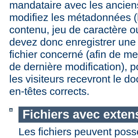
mandataire avec les anciens
modifiez les métadonnées (
contenu, jeu de caractère 
devez donc enregistrer une 
fichier concerné (afin de me
de dernière modification), p
les visiteurs recevront le 
en-têtes corrects.
Fichiers avec exten
Les fichiers peuvent poss