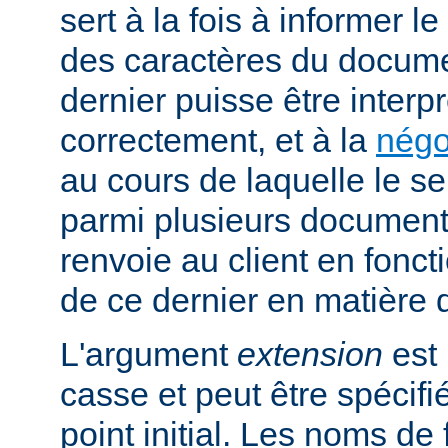
sert à la fois à informer l
des caractères du docume
dernier puisse être interpr
correctement, et à la
négo
au cours de laquelle le s
parmi plusieurs documents
renvoie au client en fonc
de ce dernier en matière 
L'argument
extension
est 
casse et peut être spécifi
point initial. Les noms de