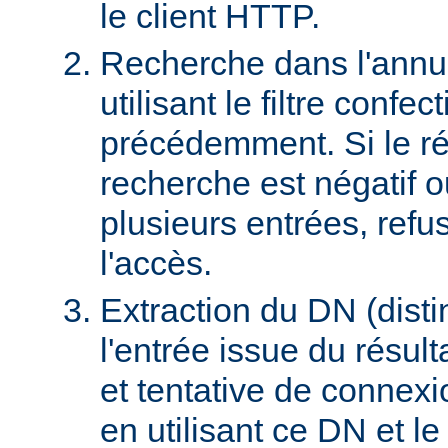
le client HTTP.
Recherche dans l'ann
utilisant le filtre confec
précédemment. Si le rés
recherche est négatif 
plusieurs entrées, refus
l'accès.
Extraction du DN (dist
l'entrée issue du résult
et tentative de connex
en utilisant ce DN et l