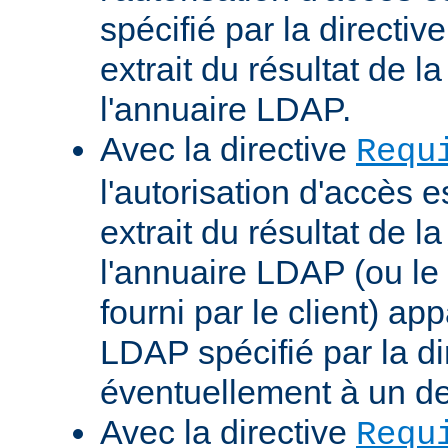
spécifié par la directi
extrait du résultat de 
l'annuaire LDAP.
Avec la directive
Requ
l'autorisation d'accès 
extrait du résultat de 
l'annuaire LDAP (ou le 
fourni par le client) ap
LDAP spécifié par la di
éventuellement à un d
Avec la directive
Requ