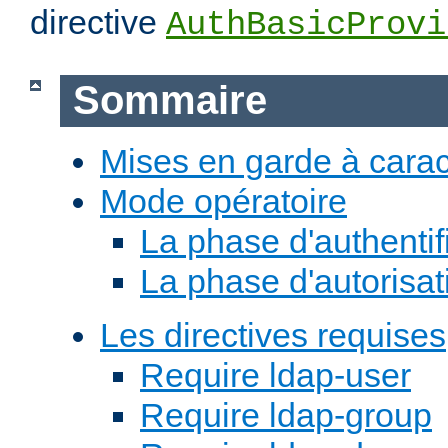
directive
AuthBasicProvi
Sommaire
Mises en garde à carac
Mode opératoire
La phase d'authentif
La phase d'autorisat
Les directives requises
Require ldap-user
Require ldap-group