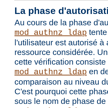
La phase d'autorisat
Au cours de la phase d'au
tente
mod_authnz_ldap
l'utilisateur est autorisé à
ressource considérée. Un
cette vérification consiste
en de
mod_authnz_ldap
comparaison au niveau d
C'est pourquoi cette phas
sous le nom de phase de