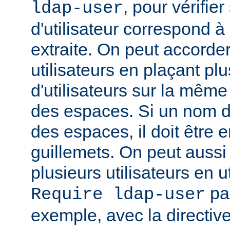
, pour vérifie
ldap-user
d'utilisateur correspond à
extraite. On peut accorder
utilisateurs en plaçant pl
d'utilisateurs sur la même
des espaces. Si un nom d'u
des espaces, il doit être 
guillemets. On peut aussi
plusieurs utilisateurs en u
par
Require ldap-user
exemple, avec la directiv