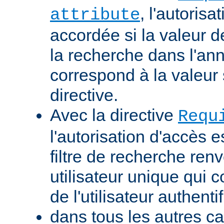
, l'autorisa
attribute
accordée si la valeur de 
la recherche dans l'a
correspond à la valeur 
directive.
Avec la directive
Requ
l'autorisation d'accès e
filtre de recherche renv
utilisateur unique qui
de l'utilisateur authentif
dans tous les autres ca