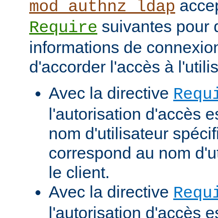
accep
mod_authnz_ldap
suivantes pour d
Require
informations de connexio
d'accorder l'accès à l'utili
Avec la directive
Requ
l'autorisation d'accès e
nom d'utilisateur spécif
correspond au nom d'uti
le client.
Avec la directive
Requ
l'autorisation d'accès 