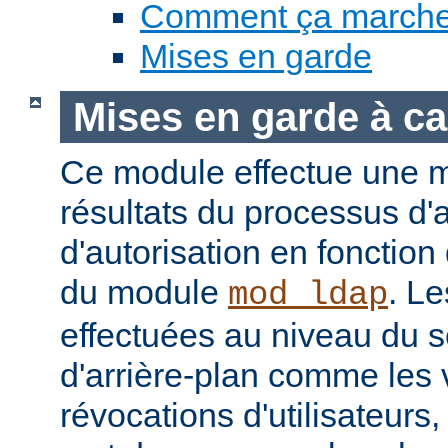
Comment ça march
Mises en garde
Mises en garde à ca
Ce module effectue une 
résultats du processus d'a
d'autorisation en fonction
du module
. Le
mod_ldap
effectuées au niveau du 
d'arrière-plan comme les 
révocations d'utilisateur