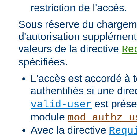
restriction de l'accès.
Sous réserve du chargem
d'autorisation supplément
valeurs de la directive
Re
spécifiées.
L'accès est accordé à t
authentifiés si une dire
est prése
valid-user
module
mod_authz_u
Avec la directive
Requ