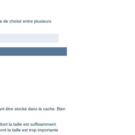
e de choisir entre plusieurs
nt être stocké dans le cache. Bien
ont la taille est suffisamment
t la taille est trop importante