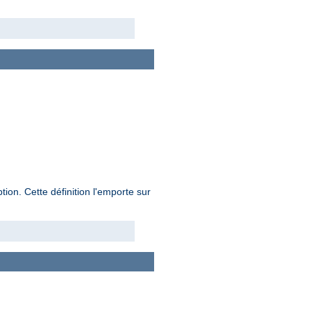
on. Cette définition l'emporte sur