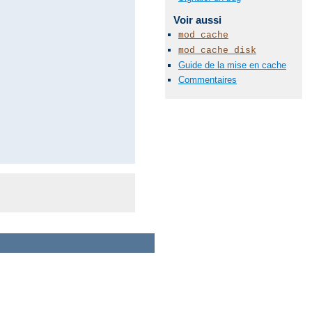
Voir aussi
mod_cache
mod_cache_disk
Guide de la mise en cache
Commentaires