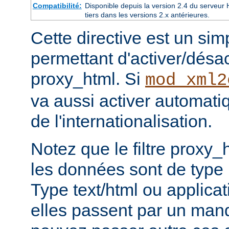
Compatibilité:
Disponible depuis la version 2.4 du serveu
tiers dans les versions 2.x antérieures.
Cette directive est un si
permettant d'activer/désacti
proxy_html. Si
mod_xml2
va aussi activer automati
de l'internationalisation.
Notez que le filtre proxy_
les données sont de type
Type text/html ou applicat
elles passent par un man