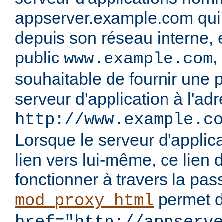
appserver.example.com qui n
depuis son réseau interne, 
public
,
www.example.com
souhaitable de fournir une p
serveur d'application à l'ad
http://www.example.c
Lorsque le serveur d'applic
lien vers lui-même, ce lien d
fonctionner à travers la passe
permet d
mod_proxy_html