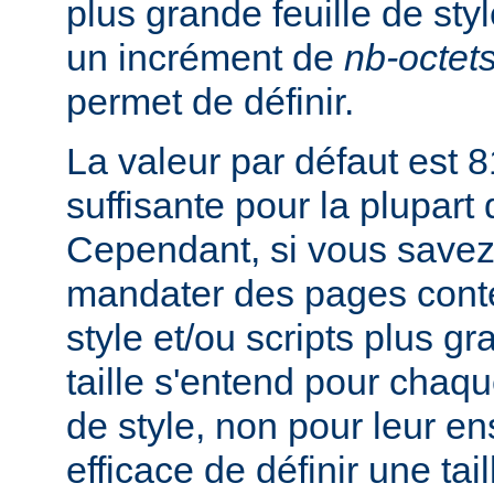
plus grande feuille de sty
un incrément de
nb-octet
permet de définir.
La valeur par défaut est 8
suffisante pour la plupart
Cependant, si vous savez
mandater des pages conte
style et/ou scripts plus g
taille s'entend pour chaque
de style, non pour leur en
efficace de définir une tai