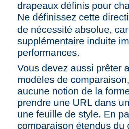
drapeaux définis pour cha
Ne définissez cette direct
de nécessité absolue, car
supplémentaire induite im
performances.
Vous devez aussi prêter a
modèles de comparaison, c
aucune notion de la forme
prendre une URL dans un
une feuille de style. En par
comparaison étendus du 