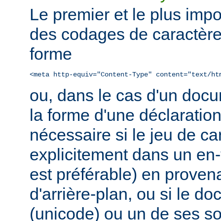
Le premier et le plus impo
des codages de caractère
forme
<meta http-equiv="Content-Type" content="text/ht
ou, dans le cas d'un do
la forme d'une déclaratio
nécessaire si le jeu de ca
explicitement dans un en
est préférable) en prove
d'arrière-plan, ou si le d
(unicode) ou un de ses 