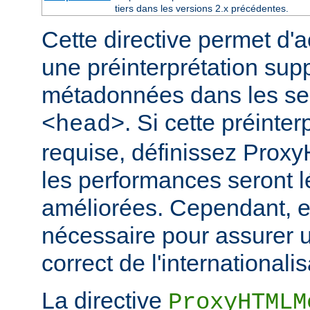
tiers dans les versions 2.x précédentes.
Cette directive permet d'a
une préinterprétation sup
métadonnées dans les s
. Si cette préinter
<head>
requise, définissez Prox
les performances seront 
améliorées. Cependant, el
nécessaire pour assurer 
correct de l'internationalis
La directive
ProxyHTMLM