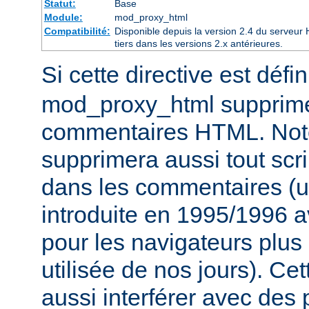
Statut:
Base
Module:
mod_proxy_html
Compatibilité:
Disponible depuis la version 2.4 du serveu
tiers dans les versions 2.x antérieures.
Si cette directive est défi
mod_proxy_html supprime
commentaires HTML. Not
supprimera aussi tout scri
dans les commentaires (u
introduite en 1995/1996 
pour les navigateurs plus
utilisée de nos jours). Cet
aussi interférer avec des