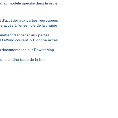
d au modèle spécifié dans la règle.
t d'accéder aux parties regroupées
e accès à l'ensemble de la chaîne
mettent d'accéder aux parties
courant. %0 donne accès
iteCond
>documentation sur RewriteMap
une chaîne issue de la liste